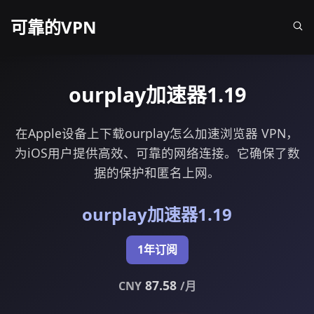
可靠的VPN
ourplay加速器1.19
在Apple设备上下载ourplay怎么加速浏览器 VPN，
为iOS用户提供高效、可靠的网络连接。它确保了数
据的保护和匿名上网。
ourplay加速器1.19
1年订阅
87.58
CNY
/月