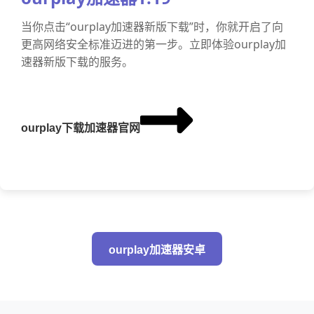
当你点击“ourplay加速器新版下载”时，你就开启了向
更高网络安全标准迈进的第一步。立即体验ourplay加
速器新版下载的服务。
ourplay下载加速器官网
ourplay加速器安卓