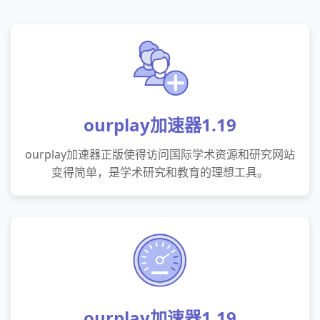
ourplay加速器1.19
ourplay加速器正版使得访问国际学术资源和研究网站
变得简单，是学术研究和教育的理想工具。
ourplay加速器1.19