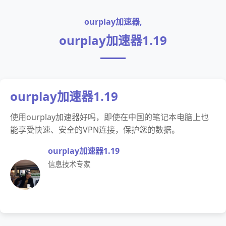
ourplay加速器,
ourplay加速器1.19
ourplay加速器1.19
使用ourplay加速器好吗，即使在中国的笔记本电脑上也
能享受快速、安全的VPN连接，保护您的数据。
ourplay加速器1.19
信息技术专家