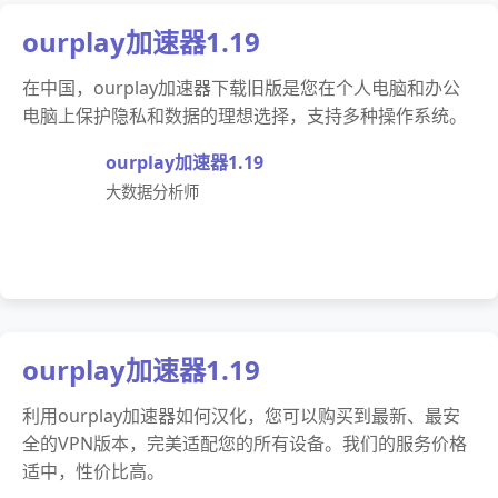
ourplay加速器1.19
在中国，ourplay加速器下载旧版是您在个人电脑和办公
电脑上保护隐私和数据的理想选择，支持多种操作系统。
ourplay加速器1.19
大数据分析师
ourplay加速器1.19
利用ourplay加速器如何汉化，您可以购买到最新、最安
全的VPN版本，完美适配您的所有设备。我们的服务价格
适中，性价比高。