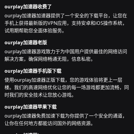
ourplay加速器收费了
ourplay加速器加速器提供了一个安全的下载平台，让您在
手机上获得最新版的VPN应用，支持安卓和iOS操作系统，
试用期帮助您全面体验服务。
ourplay加速器老版
ourplay加速器游戏致力于为中国用户提供最佳的网络访问
解决方案，确保网络畅通无阻，信息私密。
ourplay加速器手机版下载
使用ourplay加速器正版下载，您的游戏体验将更上一层
楼。我们的高速网络优化让您的每一场游戏都更加流畅，同
时我们的安全技术让您放心游戏。
ourplay加速器苹果下载
ourplay加速器免费加速下载为你提供了一个安全的通道，
让你在任何地方都能访问国外的网络资源。