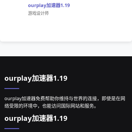
ourplay加速器1.19
游戏设计师
ourplay加速器1.19
ourplay加速器免费帮助你维持与世界的连接，即使是在网
络受限的环境中，也能访问国际网站和服务。
ourplay加速器1.19