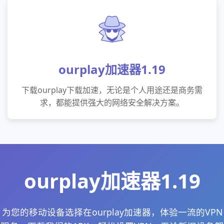
ourplay加速器1.19
下载ourplay下载加速，无论是个人用途还是商务需
求，都能提供强大的网络安全解决方案。
ourplay加速器1.19
为您的移动设备选择在ourplay加速器，体验一流的VPN