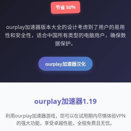
节省 50%
ourplay加速器版本大全的设计考虑到了用户的易用
性和安全性，适合中国所有类型的电脑用户，确保数
据保护。
ourplay加速器汉化
ourplay加速器1.19
利用ourplay加速器游戏，您可以在试用期内尽情体验VPN
的强大功能，享受卓越性能，全程免费且无忧。