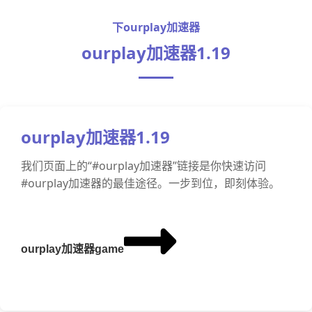
下ourplay加速器
ourplay加速器1.19
ourplay加速器1.19
我们页面上的“#ourplay加速器”链接是你快速访问
#ourplay加速器的最佳途径。一步到位，即刻体验。
ourplay加速器game