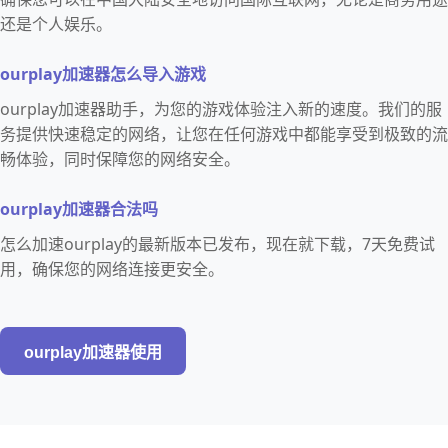
还是个人娱乐。
ourplay加速器怎么导入游戏
ourplay加速器助手，为您的游戏体验注入新的速度。我们的服
务提供快速稳定的网络，让您在任何游戏中都能享受到极致的流
畅体验，同时保障您的网络安全。
ourplay加速器合法吗
怎么加速ourplay的最新版本已发布，现在就下载，7天免费试
用，确保您的网络连接更安全。
ourplay加速器使用