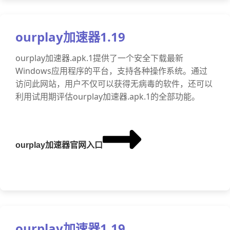
ourplay加速器1.19
ourplay加速器.apk.1提供了一个安全下载最新
Windows应用程序的平台，支持各种操作系统。通过
访问此网站，用户不仅可以获得无病毒的软件，还可以
利用试用期评估ourplay加速器.apk.1的全部功能。
ourplay加速器官网入口
ourplay加速器1.19