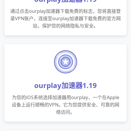
通过点击ourplay加速器下载免费的标志，您将直接登
录VPN账户，连接至ourplay加速器下载免费的官方网
站，保护您的网络隐私与安全。
ourplay加速器1.19
为您的iOS系统选择加速器用ourplay，一个在Apple
设备上运行顺畅的VPN。它为您提供安全、可靠的网
络访问。