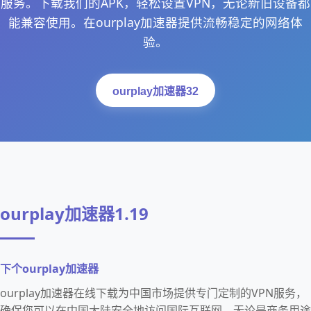
服务。下载我们的APK，轻松设置VPN，无论新旧设备都
能兼容使用。在ourplay加速器提供流畅稳定的网络体
验。
ourplay加速器32
ourplay加速器1.19
下个ourplay加速器
ourplay加速器在线下载为中国市场提供专门定制的VPN服务，
确保您可以在中国大陆安全地访问国际互联网，无论是商务用途